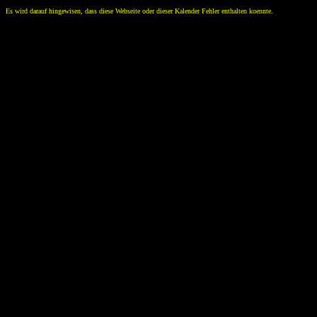
Es wird darauf hingewisen, dass diese Webseite oder dieser Kalender Fehler enthalten koennte.